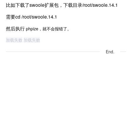
比如下载了swoole扩展包，下载目录/root/swoole.14.1
需要cd /root/swoole.14.1
然后执行
phpize，就不会报错了。
加载失败
加载失败
End.