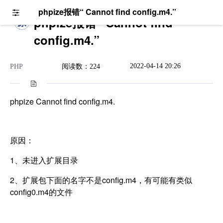
phpize报错“ Cannot find config.m4.”
phpize报错“ Cannot find
原
config.m4.”
2022-04-14 20:26
PHP
阅读数：224
phpize Cannot find config.m4.
原因：
1、未进入扩展目录
2、扩展包下面的名字不是config.m4，有可能有类似
config0.m4的文件