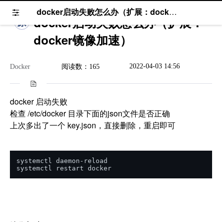
docker启动失败怎么办（扩展：docker镜像加速）
docker启动失败怎么办（扩展：
原
docker镜像加速）
2022-04-03 14:56
Docker
阅读数：165
docker 启动失败
检查 /etc/docker 目录下面的json文件是否正确
上次多出了一个 key.json，直接删除，重启即可
systemctl daemon-reload

systemctl restart docker